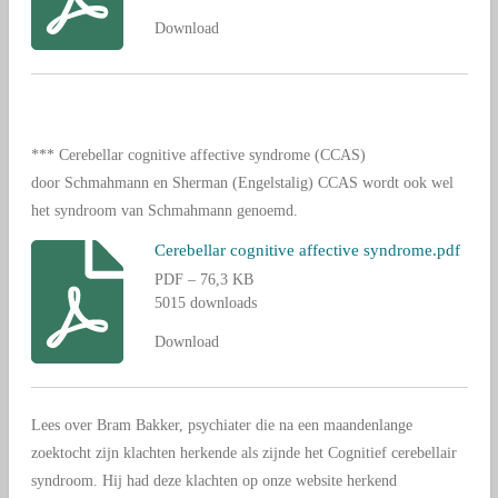
Download
*** Cerebellar cognitive affective syndrome (CCAS)
door Schmahmann en Sherman (Engelstalig) CCAS wordt ook wel
het syndroom van Schmahmann genoemd.
Cerebellar cognitive affective syndrome.pdf
PDF – 76,3 KB
5015 downloads
Download
Lees over Bram Bakker, psychiater die na een maandenlange
zoektocht zijn klachten herkende als zijnde het Cognitief cerebellair
syndroom. Hij had deze klachten op onze website herkend