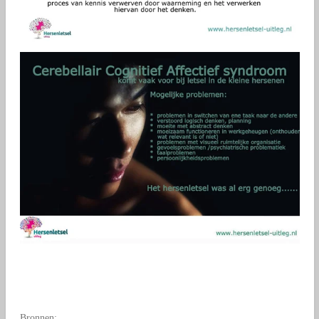
Bronnen: