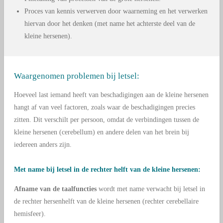
Proces van kennis verwerven door waarneming en het verwerken
hiervan door het denken (met name het achterste deel van de
kleine hersenen).
Waargenomen
problemen bij letsel:
Hoeveel last iemand heeft van beschadigingen aan de kleine hersenen
hangt af van veel factoren, zoals waar de beschadigingen precies
zitten. Dit verschilt per persoon, omdat de verbindingen tussen de
kleine hersenen (cerebellum) en andere delen van het brein bij
iedereen anders zijn.
Met name bij letsel in de rechter helft van de kleine hersenen:
Afname van de taalfuncties
wordt met name verwacht bij letsel in
de rechter hersenhelft van de kleine hersenen (rechter cerebellaire
hemisfeer).