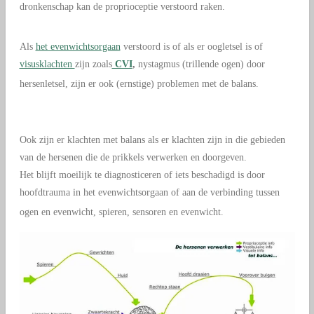
dronkenschap kan de proprioceptie verstoord raken.
Als
het evenwichtsorgaan
verstoord is of als er oogletsel is of
visusklachten
zijn zoals
CVI
,
nystagmus (trillende ogen) door
hersenletsel, zijn er ook (ernstige) problemen met de balans.
Ook zijn er klachten met balans als er klachten zijn in die gebieden
van de hersenen die de prikkels verwerken en doorgeven.
Het blijft moeilijk te diagnosticeren of iets beschadigd is door
hoofdtrauma in het evenwichtsorgaan of aan de verbinding tussen
ogen en evenwicht, spieren, sensoren en evenwicht.