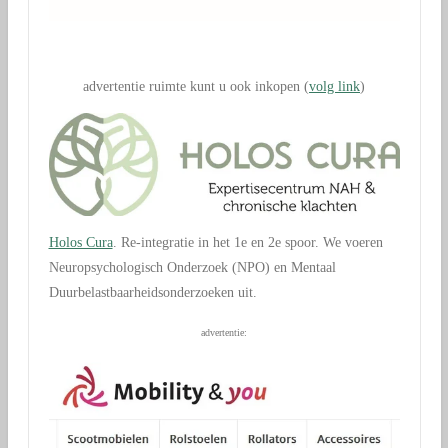
.
advertentie ruimte kunt u ook inkopen (
volg link
)
Holos Cura
. Re-integratie in het 1e en 2e spoor. We voeren
Neuropsychologisch Onderzoek (NPO) en Mentaal
Duurbelastbaarheidsonderzoeken uit.
advertentie: