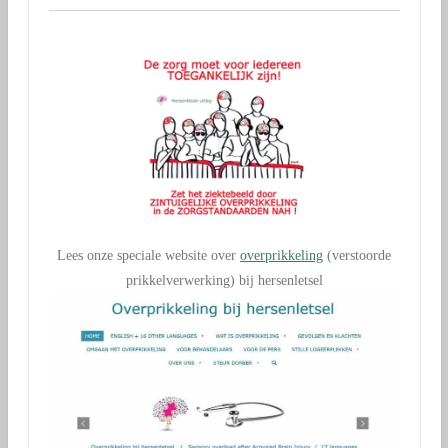
Lees onze speciale website over
overprikkeling
(verstoorde
prikkelverwerking) bij hersenletsel