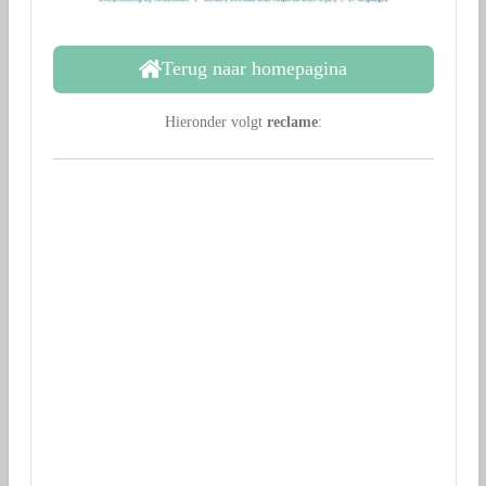
Terug naar homepagina
Hieronder volgt
reclame
: