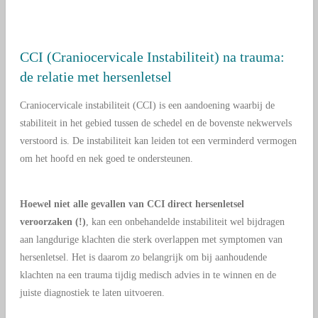
CCI (Craniocervicale Instabiliteit) na trauma:
de relatie met hersenletsel
Craniocervicale instabiliteit (CCI) is een aandoening waarbij de
stabiliteit in het gebied tussen de schedel en de bovenste nekwervels
verstoord is. De instabiliteit kan leiden tot een verminderd vermogen
om het hoofd en nek goed te ondersteunen.
Hoewel niet alle gevallen van CCI direct hersenletsel
veroorzaken (!)
, kan een onbehandelde instabiliteit wel bijdragen
aan langdurige klachten die sterk overlappen met symptomen van
hersenletsel. Het is daarom zo belangrijk om bij aanhoudende
klachten na een trauma tijdig medisch advies in te winnen en de
juiste diagnostiek te laten uitvoeren.