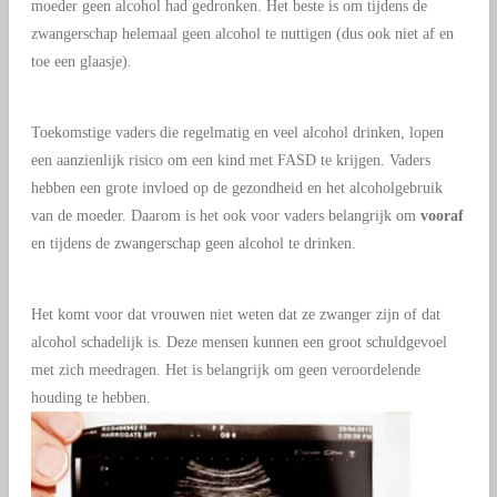
moeder geen alcohol had gedronken. Het beste is om tijdens de
zwangerschap helemaal geen alcohol te nuttigen (dus ook niet af en
toe een glaasje).
Toekomstige vaders die regelmatig en veel alcohol drinken, lopen
een aanzienlijk risico om een kind met FASD te krijgen. Vaders
hebben een grote invloed op de gezondheid en het alcoholgebruik
van de moeder. Daarom is het ook voor vaders belangrijk om
vooraf
en tijdens de zwangerschap geen alcohol te drinken.
Het komt voor dat vrouwen niet weten dat ze zwanger zijn of dat
alcohol schadelijk is. Deze mensen kunnen een groot schuldgevoel
met zich meedragen. Het is belangrijk om geen veroordelende
houding te hebben.