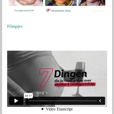
Filmpjes