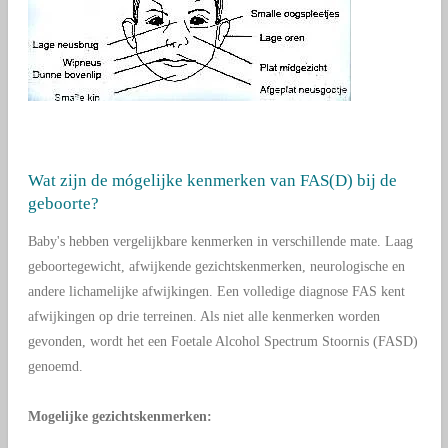
Wat zijn de mógelijke kenmerken van FAS(D) bij de
geboorte?
Baby's hebben vergelijkbare kenmerken in verschillende mate. Laag
geboortegewicht, afwijkende gezichtskenmerken, neurologische en
andere lichamelijke afwijkingen. Een volledige diagnose FAS kent
afwijkingen op drie terreinen. Als niet alle kenmerken worden
gevonden, wordt het een Foetale Alcohol Spectrum Stoornis (FASD)
genoemd.
Mogelijke gezichtskenmerken: