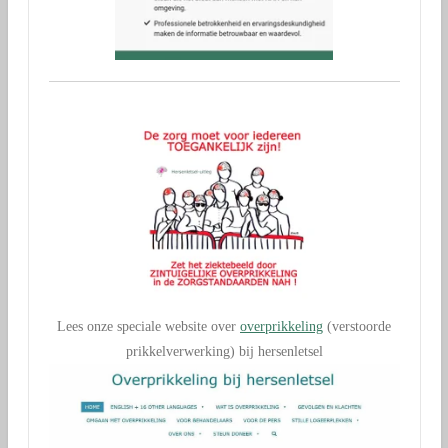
Lees onze speciale website over
overprikkeling
(verstoorde
prikkelverwerking) bij hersenletsel