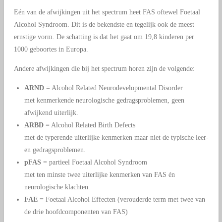
Eén van de afwijkingen uit het spectrum heet FAS oftewel Foetaal
Alcohol Syndroom. Dit is de bekendste en tegelijk ook de meest
ernstige vorm. De schatting is dat het gaat om 19,8 kinderen per
1000 geboortes in Europa.
Andere afwijkingen die bij het spectrum horen zijn de volgende:
ARND
= Alcohol Related Neurodevelopmental Disorder
met kenmerkende neurologische gedragsproblemen, geen
afwijkend uiterlijk.
ARBD
= Alcohol Related Birth Defects
met de typerende uiterlijke kenmerken maar niet de typische leer-
en gedragsproblemen.
pFAS
= partieel Foetaal Alcohol Syndroom
met ten minste twee uiterlijke kenmerken van FAS én
neurologische klachten.
FAE
= Foetaal Alcohol Effecten (verouderde term met twee van
de drie hoofdcomponenten van FAS)