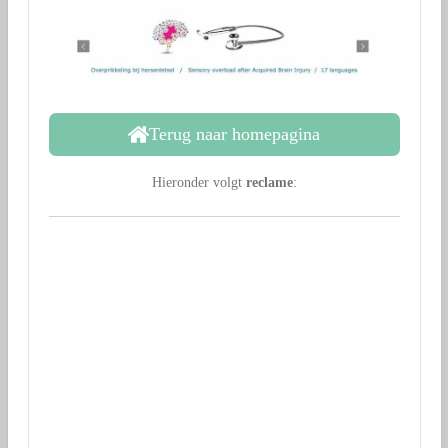
Terug naar homepagina
Hieronder volgt
reclame
: