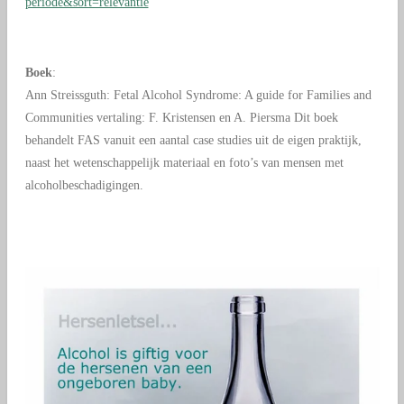
periode&sort=relevantie
Boek
:
Ann Streissguth: Fetal Alcohol Syndrome: A guide for Families and
Communities vertaling: F. Kristensen en A. Piersma Dit boek
behandelt FAS vanuit een aantal case studies uit de eigen praktijk,
naast het wetenschappelijk materiaal en foto’s van mensen met
alcoholbeschadigingen.