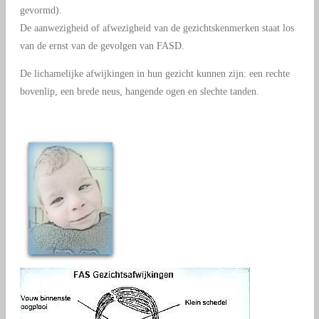
gevormd).
De aanwezigheid of afwezigheid van de gezichtskenmerken staat los
van de ernst van de gevolgen van FASD.
De lichamelijke afwijkingen in hun gezicht kunnen zijn: een rechte
bovenlip, een brede neus, hangende ogen en slechte tanden.