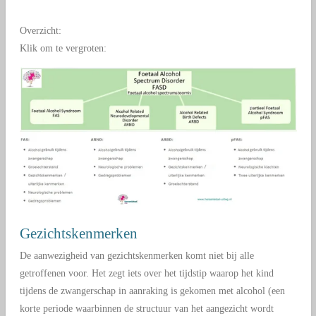
Overzicht:
Klik om te vergroten:
Gezichtskenmerken
De aanwezigheid van gezichtskenmerken komt niet bij alle
getroffenen voor. Het zegt iets over het tijdstip waarop het kind
tijdens de zwangerschap in aanraking is gekomen met alcohol (een
korte periode waarbinnen de structuur van het aangezicht wordt