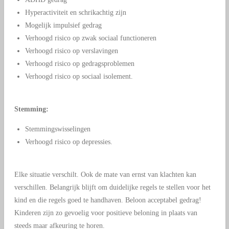
Hyperactiviteit en schrikachtig zijn
Mogelijk impulsief gedrag
Verhoogd risico op zwak sociaal functioneren
Verhoogd risico op verslavingen
Verhoogd risico op gedragsproblemen
Verhoogd risico op sociaal isolement.
Stemming:
Stemmingswisselingen
Verhoogd risico op depressies.
Elke situatie verschilt. Ook de mate van ernst van klachten kan
verschillen. Belangrijk blijft om duidelijke regels te stellen voor het
kind en die regels goed te handhaven. Beloon acceptabel gedrag!
Kinderen zijn zo gevoelig voor positieve beloning in plaats van
steeds maar afkeuring te horen.