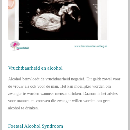
Vruchtbaarheid en alcohol
Alcohol beïnvloedt de vruchtbaarheid negatief. Dit geldt zowel voor
de vrouw als ook voor de man. Het kan moeilijker worden om
zwanger te worden wanneer mensen drinken. Daarom is het advies
voor mannen en vrouwen die zwanger willen worden om geen
alcohol te drinken.
Foetaal Alcohol Syndroom