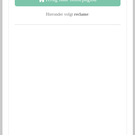
Hieronder volgt
reclame
: