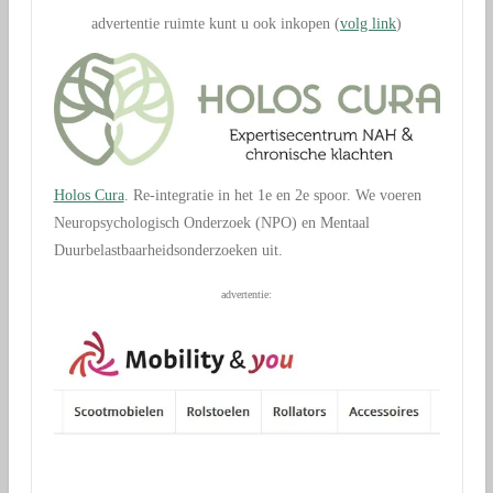
advertentie ruimte kunt u ook inkopen (
volg link
)
Holos Cura
. Re-integratie in het 1e en 2e spoor. We voeren
Neuropsychologisch Onderzoek (NPO) en Mentaal
Duurbelastbaarheidsonderzoeken uit.
advertentie: