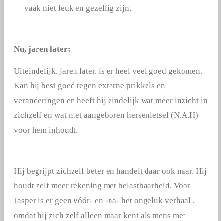
vaak niet leuk en gezellig zijn.
Nu, jaren later
:
Uiteindelijk, jaren later, is er heel veel goed gekomen.
Kan hij best goed tegen externe prikkels en
veranderingen en heeft hij eindelijk wat meer inzicht in
zichzelf en wat niet aangeboren hersenletsel (N.A.H)
voor hem inhoudt.
Hij begrijpt zichzelf beter en handelt daar ook naar. Hij
houdt zelf meer rekening met belastbaarheid. Voor
Jasper is er geen vóór- en -na- het ongeluk verhaal ,
omdat hij zich zelf alleen maar kent als mens met