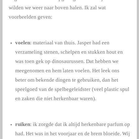
wilden we weer naar boven halen. Ik zal wat
voorbeelden geven:
voelen
: materiaal van thuis. Jasper had een
verzameling stenen, schelpen en stukken hout en
was toen gek op dinosaurussen. Dat hebben we
meegenomen en hem laten voelen. Het leek ons
beter om bekende dingen te gebruiken, dan het
speelgoed van de spelbegeleidster (veel plastic spul
en zaken die niet herkenbaar waren).
ruiken
: ik zorgde dat ik altijd herkenbare parfum op
had. Het was in het voorjaar en de brem bloeide. Wij