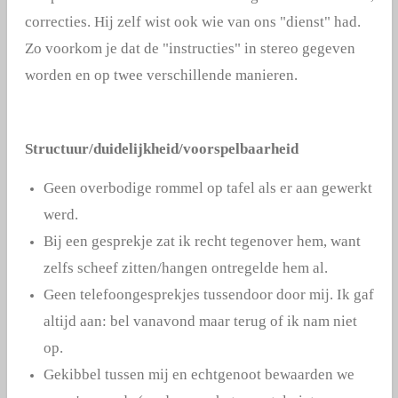
correcties. Hij zelf wist ook wie van ons "dienst" had.
Zo voorkom je dat de "instructies" in stereo gegeven
worden en op twee verschillende manieren.
Structuur/duidelijkheid/voorspelbaarheid
Geen overbodige rommel op tafel als er aan gewerkt
werd.
Bij een gesprekje zat ik recht tegenover hem, want
zelfs scheef zitten/hangen ontregelde hem al.
Geen telefoongesprekjes tussendoor door mij. Ik gaf
altijd aan: bel vanavond maar terug of ik nam niet
op.
Gekibbel tussen mij en echtgenoot bewaarden we