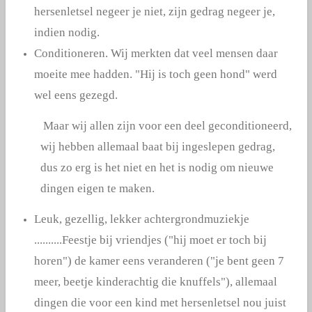
hersenletsel negeer je niet, zijn gedrag negeer je,
indien nodig.
Conditioneren. Wij merkten dat veel mensen daar
moeite mee hadden. "Hij is toch geen hond" werd
wel eens gezegd.
Maar wij allen zijn voor een deel geconditioneerd,
wij hebben allemaal baat bij ingeslepen gedrag,
dus zo erg is het niet en het is nodig om nieuwe
dingen eigen te maken.
Leuk, gezellig, lekker achtergrondmuziekje
..........Feestje bij vriendjes ("hij moet er toch bij
horen") de kamer eens veranderen ("je bent geen 7
meer, beetje kinderachtig die knuffels"), allemaal
dingen die voor een kind met hersenletsel nou juist