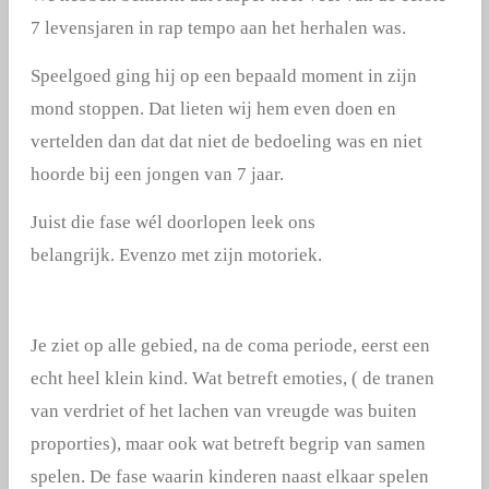
7 levensjaren in rap tempo aan het herhalen was.
Speelgoed ging hij op een bepaald moment in zijn
mond stoppen. Dat lieten wij hem even doen en
vertelden dan dat dat niet de bedoeling was en niet
hoorde bij een jongen van 7 jaar.
Juist die fase wél doorlopen leek ons
belangrijk.
Evenzo met zijn motoriek.
Je ziet op alle gebied, na de coma periode, eerst een
echt heel klein kind. Wat betreft emoties, ( de tranen
van verdriet of het lachen van vreugde was buiten
proporties), maar ook wat betreft begrip van samen
spelen. De fase waarin kinderen naast elkaar spelen