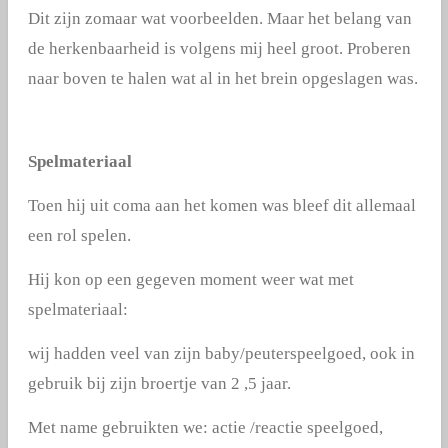
Dit zijn zomaar wat voorbeelden. Maar het belang van
de herkenbaarheid is volgens mij heel groot. Proberen
naar boven te halen wat al in het brein opgeslagen was.
Spelmateriaal
Toen hij uit coma aan het komen was bleef dit allemaal
een rol spelen.
Hij kon op een gegeven moment weer wat met
spelmateriaal:
wij hadden veel van zijn baby/peuterspeelgoed, ook in
gebruik bij zijn broertje van 2 ,5 jaar.
Met name gebruikten we: actie /reactie speelgoed,