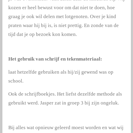
kozen er heel bewust voor om dat niet te doen, hoe
graag je ook wil delen met lotgenoten. Over je kind
praten waar hij bij is, is niet prettig. En zonde van de
tijd dat je op bezoek kon komen.
Het gebruik van schrijf en tekenmateriaal:
laat hetzelfde gebruiken als hij/zij gewend was op
school.
Ook de schrijfboekjes. Het liefst dezelfde methode als
gebruikt werd. Jasper zat in groep 3 bij zijn ongeluk.
Bij alles wat opnieuw geleerd moest worden en wat wij