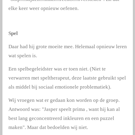
elke keer weer opnieuw oefenen.
Spel
Daar had hij grote moeite mee. Helemaal opnieuw leren
wat spelen is.
Een spelbegeleidster was er toen niet. (Niet te
verwarren met speltherapeut, deze laatste gebruikt spel
als middel bij sociaal emotionele problematiek).
Wij vroegen wat er gedaan kon worden op de groep.
Antwoord was: "Jasper speelt prima , want hij kan al
best lang geconcentreerd inkleuren en een puzzel
maken". Maar dat bedoelden wij niet.