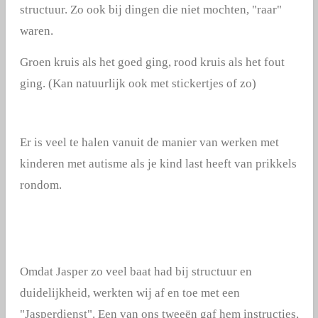
structuur. Zo ook bij dingen die niet mochten, "raar"
waren.
Groen kruis als het goed ging, rood kruis als het fout
ging. (Kan natuurlijk ook met stickertjes of zo)
Er is veel te halen vanuit de manier van werken met
kinderen met autisme als je kind last heeft van prikkels
rondom.
Omdat Jasper zo veel baat had bij structuur en
duidelijkheid, werkten wij af en toe met een
"Jasperdienst". Een van ons tweeën gaf hem instructies,