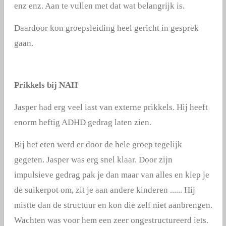
enz enz. Aan te vullen met dat wat belangrijk is.
Daardoor kon groepsleiding heel gericht in gesprek
gaan.
Prikkels bij NAH
Jasper had erg veel last van externe prikkels. Hij heeft
enorm heftig ADHD gedrag laten zien.
Bij het eten werd er door de hele groep tegelijk
gegeten. Jasper was erg snel klaar. Door zijn
impulsieve gedrag pak je dan maar van alles en kiep je
de suikerpot om, zit je aan andere kinderen ...... Hij
mistte dan de structuur en kon die zelf niet aanbrengen.
Wachten was voor hem een zeer ongestructureerd iets.