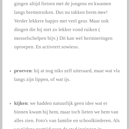
gingen altijd fietsen met de jongens en kwamen
langs bremstruiken. Dus nu takken brem mee!
Verder lekkere hapjes met veel geur. Maar ook
dingen die hij niet zo lekker vond ruiken (
mosselschelpen bijv.) Dit kan wel herinneringen
oproepen. En activeert sowieso.
proeven
: hij at nog niks zelf uiteraard, maar wat vla
langs zijn lippen, of wat ijs.
kijken
: we hadden natuurlijk geen idee wat er
binnen kwam bij hem, maar toch lieten we hem van
alles zien. Foto's van familie en schoolkinderen. Als