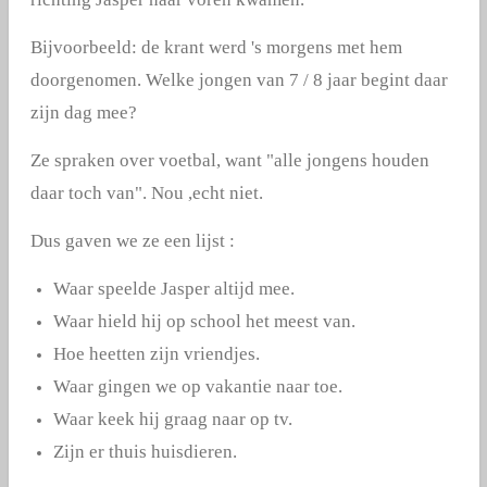
Bijvoorbeeld: de krant werd 's morgens met hem
doorgenomen. Welke jongen van 7 / 8 jaar begint daar
zijn dag mee?
Ze spraken over voetbal, want "alle jongens houden
daar toch van". Nou ,echt niet.
Dus gaven we ze een lijst :
Waar speelde Jasper altijd mee.
Waar hield hij op school het meest van.
Hoe heetten zijn vriendjes.
Waar gingen we op vakantie naar toe.
Waar keek hij graag naar op tv.
Zijn er thuis huisdieren.