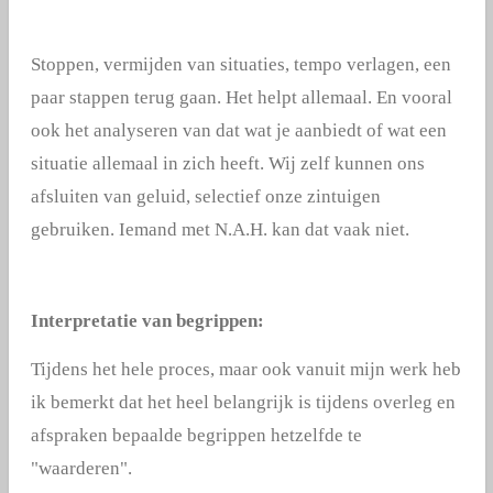
Stoppen, vermijden van situaties, tempo verlagen, een
paar stappen terug gaan. Het helpt allemaal. En vooral
ook het analyseren van dat wat je aanbiedt of wat een
situatie allemaal in zich heeft. Wij zelf kunnen ons
afsluiten van geluid, selectief onze zintuigen
gebruiken. Iemand met N.A.H. kan dat vaak niet.
Interpretatie van begrippen:
Tijdens het hele proces, maar ook vanuit mijn werk heb
ik bemerkt dat het heel belangrijk is tijdens overleg en
afspraken bepaalde begrippen hetzelfde te
"waarderen".