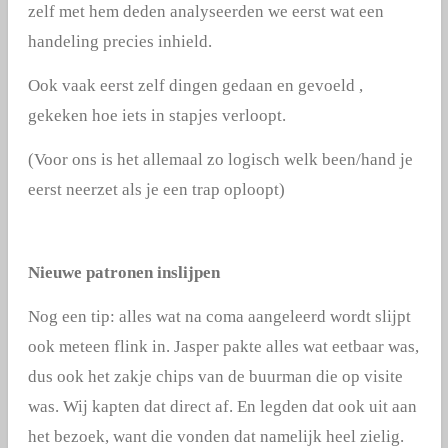
zelf met hem deden analyseerden we eerst wat een
handeling precies inhield.
Ook vaak eerst zelf dingen gedaan en gevoeld ,
gekeken hoe iets in stapjes verloopt.
(Voor ons is het allemaal zo logisch welk been/hand je
eerst neerzet als je een trap oploopt)
Nieuwe patronen inslijpen
Nog een tip: alles wat na coma aangeleerd wordt slijpt
ook meteen flink in. Jasper pakte alles wat eetbaar was,
dus ook het zakje chips van de buurman die op visite
was. Wij kapten dat direct af. En legden dat ook uit aan
het bezoek, want die vonden dat namelijk heel zielig.