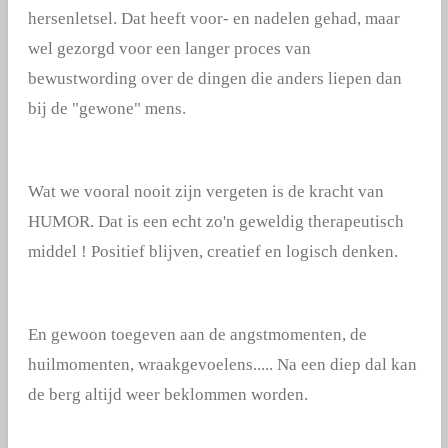
hersenletsel. Dat heeft voor- en nadelen gehad, maar
wel gezorgd voor een langer proces van
bewustwording over de dingen die anders liepen dan
bij de "gewone" mens.
Wat we vooral nooit zijn vergeten is de kracht van
HUMOR. Dat is een echt zo'n geweldig therapeutisch
middel ! Positief blijven, creatief en logisch denken.
En gewoon toegeven aan de angstmomenten, de
huilmomenten, wraakgevoelens..... Na een diep dal kan
de berg altijd weer beklommen worden.