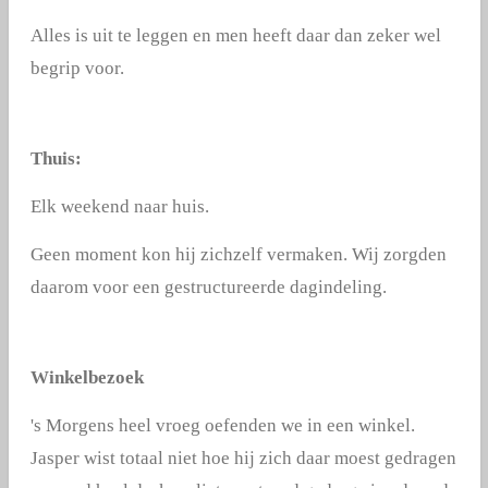
Alles is uit te leggen en men heeft daar dan zeker wel
begrip voor.
Thuis:
Elk weekend naar huis.
Geen moment kon hij zichzelf vermaken. Wij zorgden
daarom voor een gestructureerde dagindeling.
Winkelbezoek
's Morgens heel vroeg oefenden we in een winkel.
Jasper wist totaal niet hoe hij zich daar moest gedragen