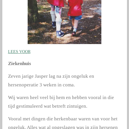
LEES VOOR
Ziekenhuis
Zeven jarige Jasper lag na zijn ongeluk en
hersenoperatie 3 weken in coma.
Wij waren heel veel bij hem en hebben vooral in die
tijd gestimuleerd wat betreft zintuigen.
Vooral met dingen die herkenbaar waren van voor het
ongeluk. Alles wat al opgeslagen was in zijn hersenen