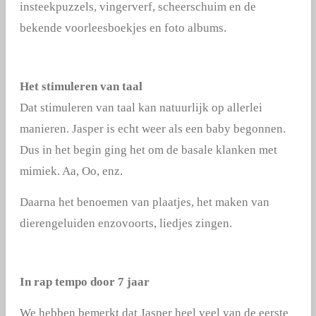
insteekpuzzels, vingerverf, scheerschuim en d
e
bekende voorleesboekjes en foto albums.
Het stimuleren van taal
Dat stimuleren van taal kan natuurlijk op allerlei
manieren. Jasper is echt weer als een baby begonnen.
Dus in het begin ging het om de basale klanken met
mimiek. Aa, Oo, enz.
Daarna het benoemen van plaatjes, het maken van
dierengeluiden enzovoorts, liedjes zingen.
In rap tempo door 7 jaar
We hebben bemerkt dat Jasper heel veel van de eerste