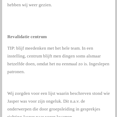
hebben wij weer gezien.
Revalidatie centrum
TIP: blijf meedenken met het hele team. In een
instelling, centrum blijft men dingen soms alsmaar
hetzelfde doen, omdat het nu eenmaal zo is. Ingeslepen
patronen.
Wij zorgden voor een lijst waarin beschreven stond wie
Jasper was voor zijn ongeluk.
Dit n.a.v. de
onderwerpen die door groepsleiding in gesprekjes
richting Jasper naar voren kwamen.