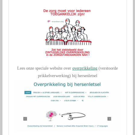
Lees onze speciale website over
overprikkeling
(verstoorde
prikkelverwerking) bij hersenletsel