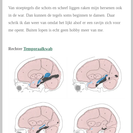
Van stoeptegels die schots en scheef liggen raken mijn hersenen ook
in de war. Dan kunnen de tegels soms beginnen te dansen. Daar
schrik ik dan weer van omdat het lijkt alsof er een ravijn zich voor
me opent. Buiten lopen is echt geen hobby meer van me.
Rechter
Temporaalkwab