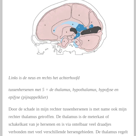
Links is de neus en rechts het achterhoofd
tussenhersenen met 5 = de thalamus,
hypothalamus, hypofyse en
epifyse (pijnappelklier)
Door de schade in mijn rechter tussenhersenen is met name ook mijn
rechter thalamus getroffen. De thalamus is de meterkast of
schakelkast van je hersenen en is via ontelbaar veel draadjes
verbonden met veel verschillende hersengebieden. De thalamus regelt