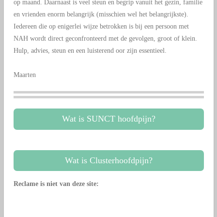
op maand. Daarnaast is veel steun en begrip vanuit het gezin, familie
en vrienden enorm belangrijk (misschien wel het belangrijkste).
Iedereen die op enigerlei wijze betrokken is bij een persoon met
NAH wordt direct geconfronteerd met de gevolgen, groot of klein.
Hulp, advies, steun en een luisterend oor zijn essentieel.
Maarten
Wat is SUNCT hoofdpijn?
Wat is Clusterhoofdpijn?
Reclame is niet van deze site: