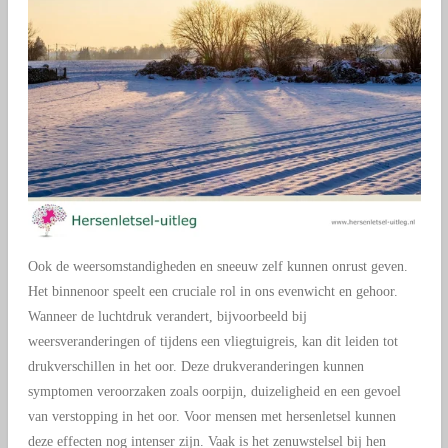
Ook de weersomstandigheden en sneeuw zelf kunnen onrust geven.
Het binnenoor speelt een cruciale rol in ons evenwicht en gehoor.
Wanneer de luchtdruk verandert, bijvoorbeeld bij
weersveranderingen of tijdens een vliegtuigreis, kan dit leiden tot
drukverschillen in het oor. Deze drukveranderingen kunnen
symptomen veroorzaken zoals oorpijn, duizeligheid en een gevoel
van verstopping in het oor. Voor mensen met hersenletsel kunnen
deze effecten nog intenser zijn. Vaak is het zenuwstelsel bij hen