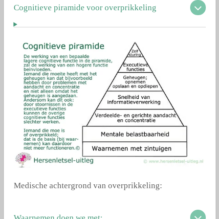
Cognitieve piramide voor overprikkeling
Medische achtergrond van overprikkeling:
Waarnemen doen we met: