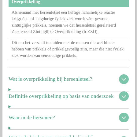
Overprikkeling
Als iemand met hersenletsel een heftige lichamelijke reactie
krijgt óp - of langdurige fysiek ziek wordt ván- gewone
zintuiglijke prikkels, noemen we dat hersenletsel gerelateerd
Ziektebeeld Zintuiglijke Overprikkeling (h-ZZO).
Dit om het verschil te duiden met de mensen die wel hinder
hebben van prikkels of prikkelgevoelig zijn, maar die niet fysiek
ziek worden van eenvoudige prikkels.
Wat is overprikkeling bij hersenletsel?
Definitie overprikkeling op basis van onderzoek
Waar in de hersenen?