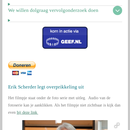
We willen dolgraag vervolgonderzoek doen
Erik Scherder legt overprikkeling uit
Het filmpje staat onder de foto serie met uitleg. Audio van de
fotoserie kan je aanklikken. Als het filmpje niet zichtbaar is kijk dan
even
bij deze link