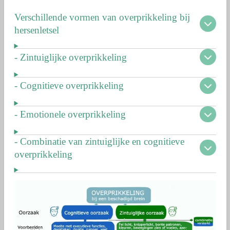
Verschillende vormen van overprikkeling bij
hersenletsel
- Zintuiglijke overprikkeling
- Cognitieve overprikkeling
- Emotionele overprikkeling
- Combinatie van zintuiglijke en cognitieve
overprikkeling