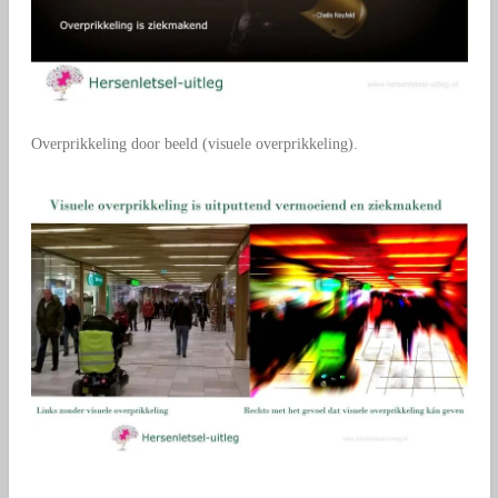
Overprikkeling door beeld (visuele overprikkeling).