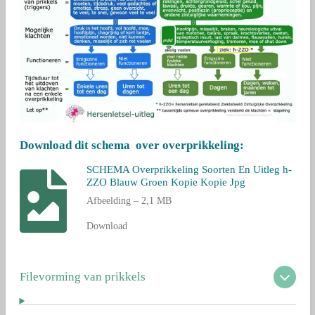
Download dit schema over overprikkeling:
SCHEMA Overprikkeling Soorten En Uitleg h-
ZZO Blauw Groen Kopie Kopie Jpg
Afbeelding – 2,1 MB
Download
Filevorming van prikkels