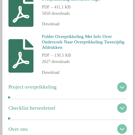
PDF – 411,1 KB
5018 downloads
Download
Folder Overprikkeling Met Info Over
Onderzoek Naar Overprikkeling Tweezijdig
Afdrukken
PDF – 130,5 KB
2627 downloads
Download
Project overprikkeling
Checklist hersenletsel
Over ons