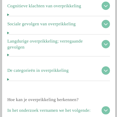
Cognitieve klachten van overprikkeling
Sociale gevolgen van overprikkeling
Langdurige overprikkeling; verregaande
gevolgen
De categorieën in overprikkeling
Hoe kan je overprikkeling herkennen?
In het onderzoek vernamen we het volgende: