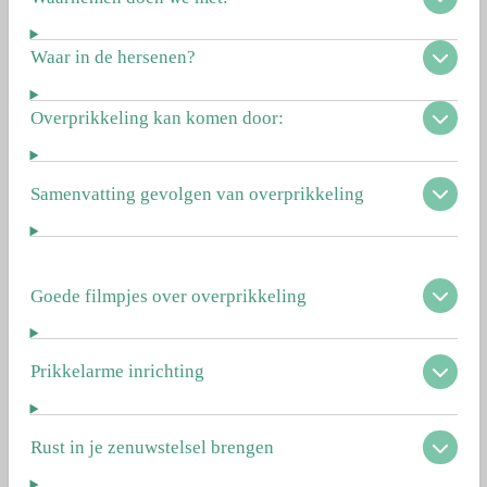
Waar in de hersenen?
Overprikkeling kan komen door:
Samenvatting gevolgen van overprikkeling
Goede filmpjes over overprikkeling
Prikkelarme inrichting
Rust in je zenuwstelsel brengen