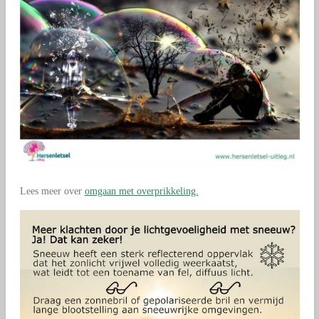
Lees meer over
omgaan met overprikkeling.