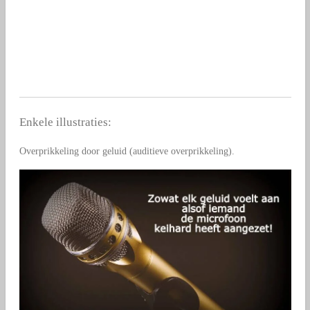
Enkele illustraties:
Overprikkeling door geluid (auditieve overprikkeling).