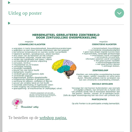
Uitleg op poster
Te bestellen op de
webshop pagina.