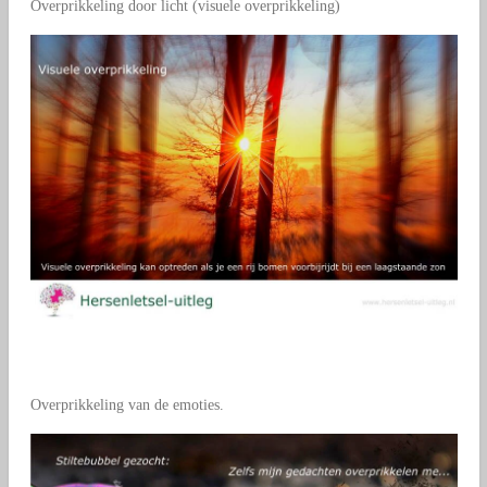
Overprikkeling door licht (visuele overprikkeling)
Overprikkeling van de emoties.