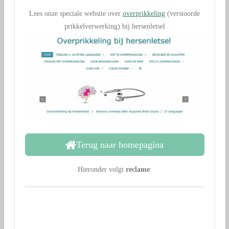
Lees onze speciale website over
overprikkeling
(verstoorde
prikkelverwerking) bij hersenletsel
Terug naar homepagina
Hieronder volgt
reclame
: