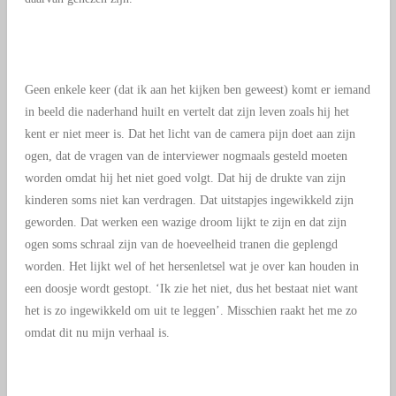
Geen enkele keer (dat ik aan het kijken ben geweest) komt er iemand
in beeld die naderhand huilt en vertelt dat zijn leven zoals hij het
kent er niet meer is. Dat het licht van de camera pijn doet aan zijn
ogen, dat de vragen van de interviewer nogmaals gesteld moeten
worden omdat hij het niet goed volgt. Dat hij de drukte van zijn
kinderen soms niet kan verdragen. Dat uitstapjes ingewikkeld zijn
geworden. Dat werken een wazige droom lijkt te zijn en dat zijn
ogen soms schraal zijn van de hoeveelheid tranen die geplengd
worden. Het lijkt wel of het hersenletsel wat je over kan houden in
een doosje wordt gestopt. ‘Ik zie het niet, dus het bestaat niet want
het is zo ingewikkeld om uit te leggen’. Misschien raakt het me zo
omdat dit nu mijn verhaal is.