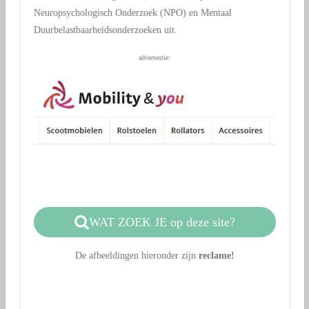
Neuropsychologisch Onderzoek (NPO) en Mentaal
Duurbelastbaarheidsonderzoeken uit.
advertentie:
WAT ZOEK JE op deze site?
De afbeeldingen hieronder zijn
reclame!