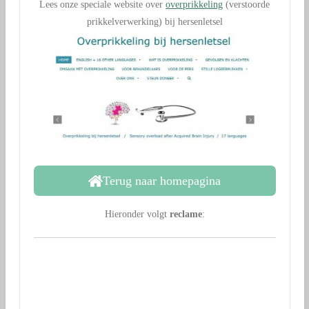
Lees onze speciale website over
overprikkeling
(verstoorde
prikkelverwerking) bij hersenletsel
Terug naar homepagina
Hieronder volgt
reclame
: