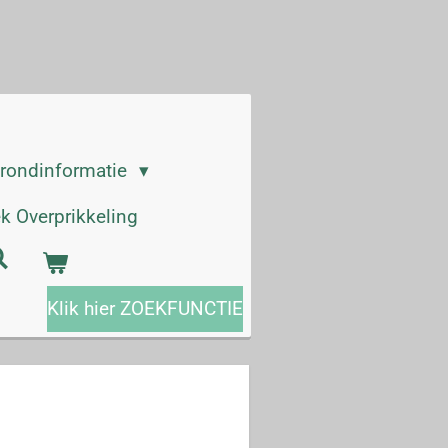
grondinformatie
k Overprikkeling
Klik hier ZOEKFUNCTIE