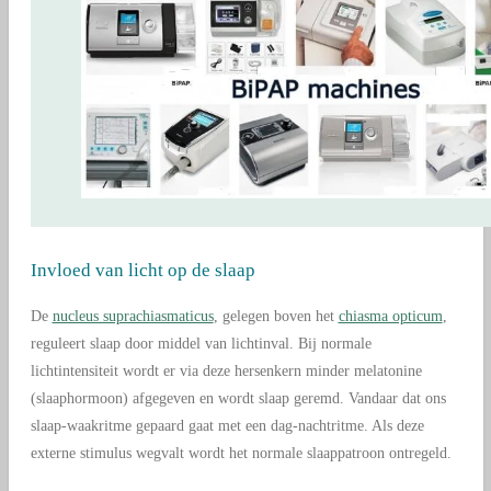
Invloed van licht op de slaap
De
nucleus suprachiasmaticus
, gelegen boven het
chiasma opticum
,
reguleert slaap door middel van lichtinval. Bij normale
lichtintensiteit wordt er via deze hersenkern minder melatonine
(slaaphormoon) afgegeven en wordt slaap geremd. Vandaar dat ons
slaap-waakritme gepaard gaat met een dag-nachtritme. Als deze
externe stimulus wegvalt wordt het normale slaappatroon ontregeld.