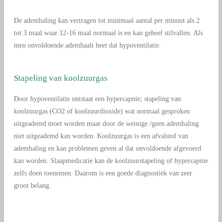
De ademhaling kan vertragen tot minimaal aantal per minuut als 2
tot 3 maal waar 12-16 maal normaal is en kan geheel stilvallen. Als
men onvoldoende ademhaalt heet dat hypoventilatie.
Stapeling van koolzuurgas
Door hypoventilatie ontstaat een hypercapnie; stapeling van
koolzuurgas (CO2 of koolzuurdioxide) wat normaal gesproken
uitgeademd moet worden maar door de weinige /geen ademhaling
niet uitgeademd kan worden. Koolzuurgas is een afvalstof van
ademhaling en kan problemen geven al dat onvoldoende afgevoerd
kan worden. Slaapmedicatie kan de koolzuurstapeling of hypercapnie
zelfs doen toenemen. Daarom is een goede diagnostiek van zeer
groot belang.