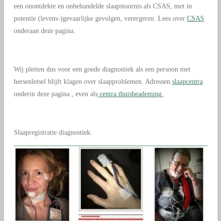
een onontdekte en onbehandelde slaapstoornis als CSAS, met in
potentie (levens-)gevaarlijke gevolgen, verergeren. Lees over
CSAS
onderaan deze pagina.
Wij pleiten dus voor een goede diagnostiek als een persoon met
hersenletsel blijft klagen over slaapproblemen. Adressen
slaapcentra
onderin deze pagina , even als
centra thuisbeademing.
Slaapregistratie diagnostiek: