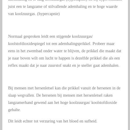
juist een te langzame of stilvallende ademhaling en te hoge waarde
van koolzuurgas. (hypercapnie)
Normaal gesproken leidt een stijgende koolzuurgas/
koolstofdioxidespiegel tot een ademhalingsprikkel. Probeer maar
eens in het zwembad onder water te blijven, de prikkel die maakt dat
je naar boven wilt om lucht te happen is dezelfde prikkel die als een
reflex maakt dat je naar zuurstof snakt en je sneller gaat ademhalen.
Bij mensen met hersenletsel kan die prikkel vanuit de hersenen in de
slaap wegvallen. De hersenen bij mensen met hersenletsel raken
langzamerhand gewend aan het hoge koolzuurgas/ koolstofdioxide
gehalte.
Dit leidt echter tot verzuring van het bloed en sufheid.