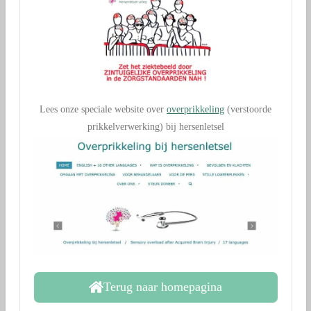
Lees onze speciale website over
overprikkeling
(verstoorde
prikkelverwerking) bij hersenletsel
Terug naar homepagina