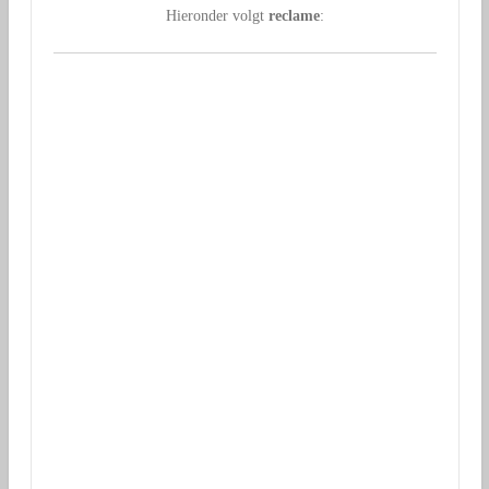
Hieronder volgt
reclame
: