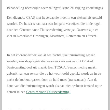
Behandeling nachtelijke ademhalingsstilstand en stijging koolzuurgas
Een diagnose CSAS met hypercapnie moet in een ziekenhuis gesteld
worden. De huisarts kan naar een longarts verwijzen die in de regel
naar een Centrum voor Thuisbeademing verwijst. Daarvan zijn er
vier in Nederland: Groningen, Maastricht, Rotterdam en Utrecht.
In het vooronderzoek kan al een nachtelijke thuismeting gedaan
worden, een slaapregistratie waarvan vaak ook een TOSCA of
Sentecmeting deel uit maakt. Een TOSCA /Sentec meting maakt
gebruik van een sensor die op het voorhoofd geplakt wordt en in de
nacht de koolzuurgassen door de huid meet (transcutaan). Aan de
hand van die thuismetingen wordt als dan niet besloten iemand op te
nemen in een
Centrum voor Thuisbeademing.