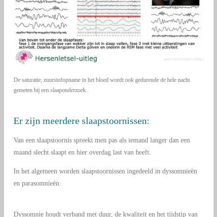
De saturatie, zuurstofopname in het bloed wordt ook gedurende de hele nacht
gemeten bij een slaaponderzoek.
Er zijn meerdere slaapstoornissen:
Van een slaapstoornis spreekt men pas als iemand langer dan een
maand slecht slaapt en hier overdag last van heeft.
In het algemeen worden slaapstoornissen ingedeeld in dyssomnieën
en parasomnieën.
Dyssomnie houdt verband met duur, de kwaliteit en het tijdstip van