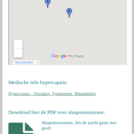
Medische info hypercapnie:
Hypercapnie - Oorzaken, Symptomen, Behandeling
Download hier de PDF over slaapstoornissen:
Slaapstoornissen. Als de nacht geen rust
geeft