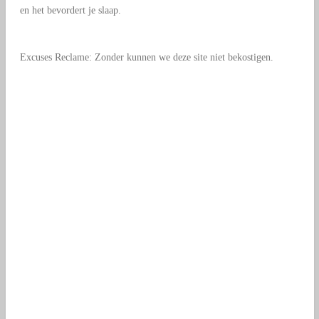
en het bevordert je slaap.
Excuses Reclame: Zonder kunnen we deze site niet bekostigen.