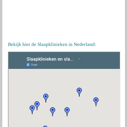
Bekijk hier de Slaapklinieken in Nederland: