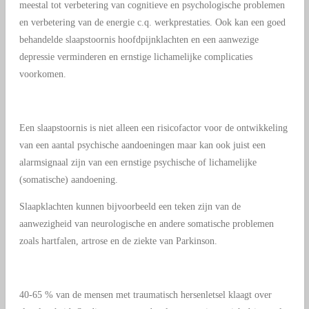
meestal tot verbetering van cognitieve en psychologische problemen
en verbetering van de energie c.q. werkprestaties. Ook kan een goed
behandelde slaapstoornis hoofdpijnklachten en een aanwezige
depressie verminderen en ernstige lichamelijke complicaties
voorkomen.
Een slaapstoornis is niet alleen een risicofactor voor de ontwikkeling
van een aantal psychische aandoeningen maar kan ook juist een
alarmsignaal zijn van een ernstige psychische of lichamelijke
(somatische) aandoening.
Slaapklachten kunnen bijvoorbeeld een teken zijn van de
aanwezigheid van neurologische en andere somatische problemen
zoals hartfalen, artrose en de ziekte van Parkinson.
40-65 % van de mensen met traumatisch hersenletsel klaagt over