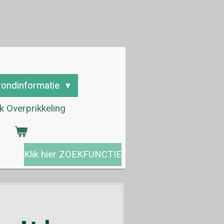
rondinformatie
 Overprikkeling
Klik hier ZOEKFUNCTIE