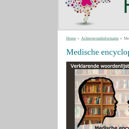
Home
»
Achtergrondinformatie
»
Me
Medische encyclo