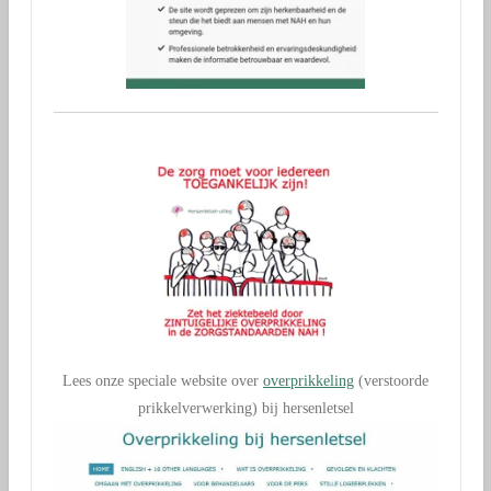
Lees onze speciale website over
overprikkeling
(verstoorde
prikkelverwerking) bij hersenletsel