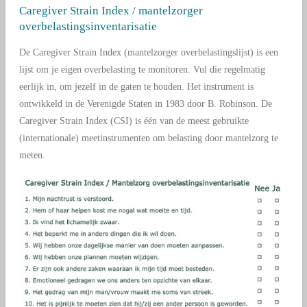
Caregiver Strain Index /
mantelzorger
overbelastings
inventarisatie
De Caregiver Strain Index
(mantelzorger overbelastingslijst) is een
lijst om je eigen overbelasting te monitoren. Vul die regelmatig
eerlijk in, om jezelf in de gaten te houden. Het instrument is
ontwikkeld in de Verenigde Staten in 1983 door B. Robinson. De
Caregiver Strain Index (CSI) is één van de meest gebruikte
(internationale) meetinstrumenten om belasting door mantelzorg te
meten.