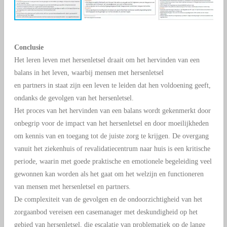
Conclusie
Het leren leven met hersenletsel draait om het hervinden van een
balans in het leven, waarbij mensen met hersenletsel
en partners in staat zijn een leven te leiden dat hen voldoening geeft,
ondanks de gevolgen van het hersenletsel.
Het proces van het hervinden van een balans wordt gekenmerkt door
onbegrip voor de impact van het hersenletsel en door moeilijkheden
om kennis van en toegang tot de juiste zorg te krijgen. De overgang
vanuit het ziekenhuis of revalidatiecentrum naar huis is een kritische
periode, waarin met goede praktische en emotionele begeleiding veel
gewonnen kan worden als het gaat om het welzijn en functioneren
van mensen met hersenletsel en partners.
De complexiteit van de gevolgen en de ondoorzichtigheid van het
zorgaanbod vereisen een casemanager met deskundigheid op het
gebied van hersenletsel, die escalatie van problematiek op de lange