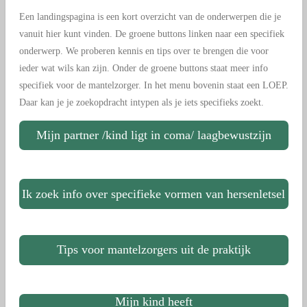
Een landingspagina is een kort overzicht van de onderwerpen die je
vanuit hier kunt vinden. De groene buttons linken naar een specifiek
onderwerp. We proberen kennis en tips over te brengen die voor
ieder wat wils kan zijn. Onder de groene buttons staat meer info
specifiek voor de mantelzorger. In het menu bovenin staat een LOEP.
Daar kan je je zoekopdracht intypen als je iets specifieks zoekt.
Mijn partner /kind ligt in coma/ laagbewustzijn
Ik zoek info over specifieke vormen van hersenletsel
Tips voor mantelzorgers uit de praktijk
Mijn kind heeft