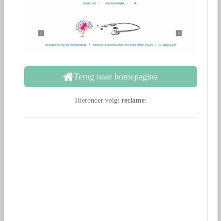
Terug naar homepagina
Hieronder volgt
reclame
: