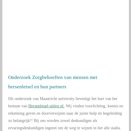
Onderzoek Zorgbehoeften van mensen met
hersenletsel en hun partners
Dit onderzoek van Maastricht university bevestigt het hart van het
bestaan van
Hersenletsel-uitleg.nl.
Wij vinden voorlichting, kennis en
erkenning geven en doorverwijzen naar de juiste hulp en begeleiding
zo belangrijk!! Bij ons worden zowel deskundigen als
ervaringsdeskundigen ingezet om de weg te wijzen in het alle stadia