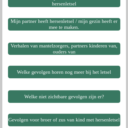
hersenletsel
Mijn partner heeft hersenletsel / mijn gezin heeft er
mee te maken.
Verhalen van mantelzorgers, partners kinderen van,
ouders van
Welke gevolgen horen nog meer bij het letsel
Welke niet zichtbare gevolgen zijn er?
Gevolgen voor broer of zus van kind met hersenletsel