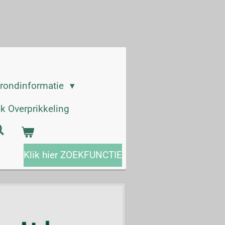
grondinformatie
k Overprikkeling
Klik hier ZOEKFUNCTIE