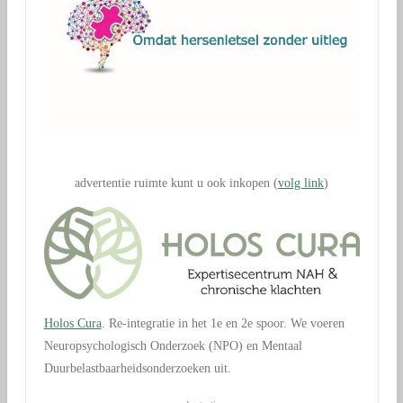
.
advertentie ruimte kunt u ook inkopen (
volg link
)
Holos Cura
. Re-integratie in het 1e en 2e spoor. We voeren
Neuropsychologisch Onderzoek (NPO) en Mentaal
Duurbelastbaarheidsonderzoeken uit.