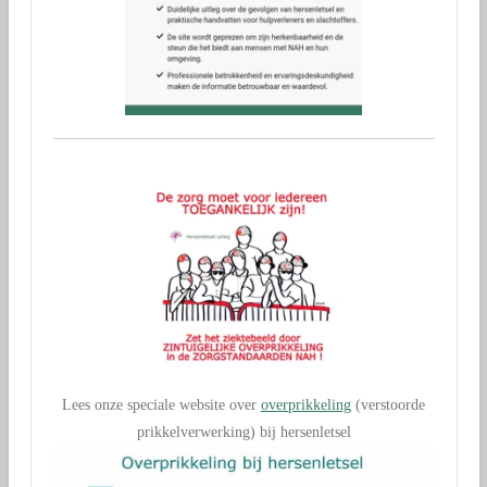
Lees onze speciale website over
overprikkeling
(verstoorde
prikkelverwerking) bij hersenletsel