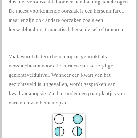
dus niet veroorzaakt door een aandoening aan de ogen.
De meest voorkomende oorzaak is een herseninfarct,
maar er zijn ook andere oorzaken zoals een
hersenbloeding, traumatisch hersenletsel of tumoren.
Vaak wordt de term hemianopsie gebruikt als
verzamelnaam voor alle vormen van halfzijdige
gezichtsvelduitval. Wanneer een kwart van het
gezichtsveld is uitgevallen, wordt gesproken van
kwadrantanopsie. Zie hieronder een paar plaatjes van
varianten van hemianopsie.