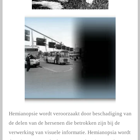
Hemianopsie wordt veroorzaakt door beschadiging van
de delen van de hersenen die betrokken zijn bij de
verwerking van visuele informatie. Hemianopsia wordt