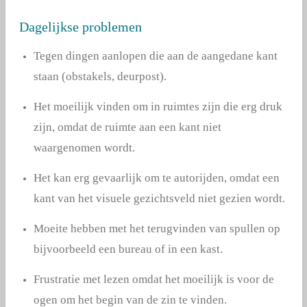
Dagelijkse problemen
Tegen dingen aanlopen die aan de aangedane kant
staan (obstakels, deurpost).
Het moeilijk vinden om in ruimtes zijn die erg druk
zijn, omdat de ruimte aan een kant niet
waargenomen wordt.
Het kan erg gevaarlijk om te autorijden, omdat een
kant van het visuele gezichtsveld niet gezien wordt.
Moeite hebben met het terugvinden van spullen op
bijvoorbeeld een bureau of in een kast.
Frustratie met lezen omdat het moeilijk is voor de
ogen om het begin van de zin te vinden.