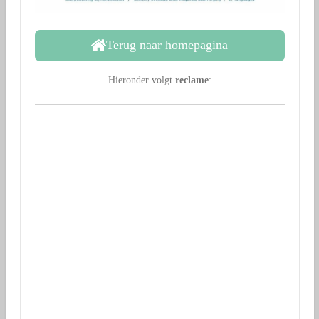
Terug naar homepagina
Hieronder volgt
reclame
: