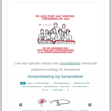
Lees onze speciale website over
overprikkeling
(verstoorde
prikkelverwerking) bij hersenletsel