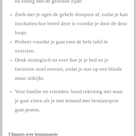
en eindig met de gezonde zijde.
Zoek met je ogen de gehele deurpost af, zodat je kan
inschatten hoe breed deze is voordat je door de deur
loopt.
Probeer voordat je gaat eten de hele tafel te
overzien.
Denk strategisch na over hoe je je bed en je
favoriete stoel neerzet, zodat je niet op een blinde
muur uitkijkt.
Voor familie en vrienden: houd rekening met waar
je gaat zitten als je met iemand met hemianopsie
gaat praten.
Filmpjes over hemianopsie