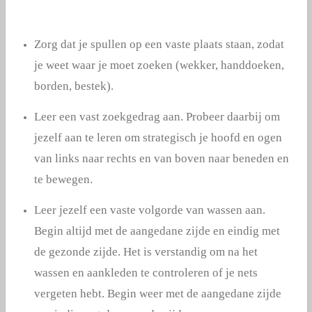
Zorg dat je spullen op een vaste plaats staan, zodat
je weet waar je moet zoeken (wekker, handdoeken,
borden, bestek).
Leer een vast zoekgedrag aan. Probeer daarbij om
jezelf aan te leren om strategisch je hoofd en ogen
van links naar rechts en van boven naar beneden en
te bewegen.
Leer jezelf een vaste volgorde van wassen aan.
Begin altijd met de aangedane zijde en eindig met
de gezonde zijde. Het is verstandig om na het
wassen en aankleden te controleren of je nets
vergeten hebt. Begin weer met de aangedane zijde