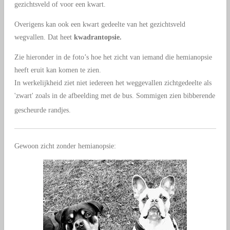
gezichtsveld of voor een kwart.
Overigens kan ook een kwart gedeelte van het gezichtsveld
wegvallen. Dat heet
kwadrantopsie.
Zie hieronder in de foto’s hoe het zicht van iemand die hemianopsie
heeft eruit kan komen te zien.
In werkelijkheid ziet niet iedereen het weggevallen zichtgedeelte als
'zwart' zoals in de afbeelding met de bus. Sommigen zien bibberende
gescheurde randjes.
Gewoon zicht zonder hemianopsie: