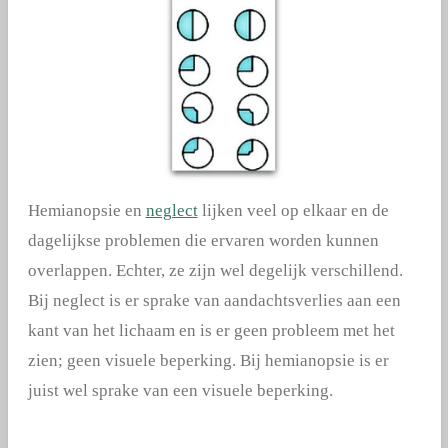
Hemianopsie en
neglect
lijken veel op elkaar en de
dagelijkse problemen die ervaren worden kunnen
overlappen. Echter, ze zijn wel degelijk verschillend.
Bij neglect is er sprake van aandachtsverlies aan een
kant van het lichaam en is er geen probleem met het
zien; geen visuele beperking. Bij hemianopsie is er
juist wel sprake van een visuele beperking.