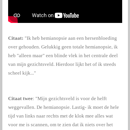
Citaat:
"Ik heb hemianopsie aan een hersenbloeding
over gehouden. Gelukkig geen totale hemianopsie, ik
heb "alleen maar" een blinde vlek in het centrale deel
van mijn gezichtsveld. Hierdoor lijkt het of ik steeds
scheel kijk..."
Citaat twee
: "Mijn gezichtsveld is voor de helft
weggevallen. De hemianopsie. Lastig- ik moet de hele
tijd van links naar rechts met de klok mee alles wat
voor me is scannen, om te zien dat ik niets over het