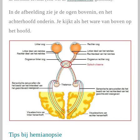
In de afbeelding zie je de ogen bovenin, en het
achterhoofd onderin. Je kijkt als het ware van boven op
het hoofd.
Tips bij hemianopsie