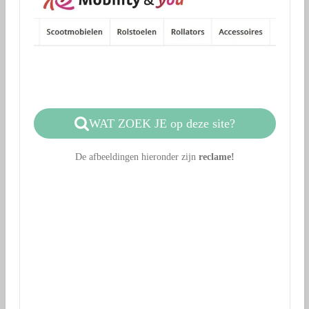
WAT ZOEK JE op deze site?
De afbeeldingen hieronder zijn
reclame!