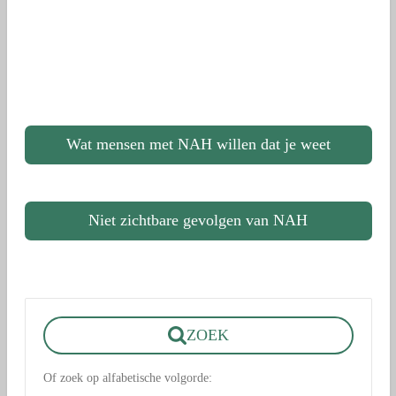
Wat mensen met NAH willen dat je weet
Niet zichtbare gevolgen van NAH
ZOEK
Of zoek op alfabetische volgorde: