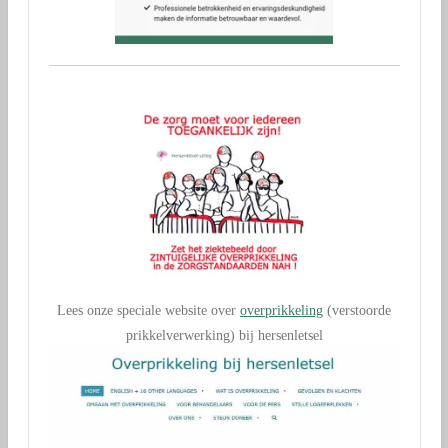
Lees onze speciale website over
overprikkeling
(verstoorde
prikkelverwerking) bij hersenletsel