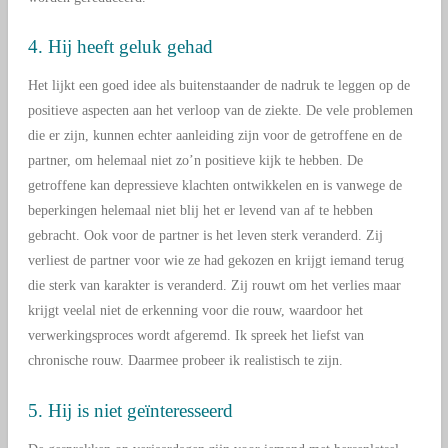
4. Hij heeft geluk gehad
Het lijkt een goed idee als buitenstaander de nadruk te leggen op de
positieve aspecten aan het verloop van de ziekte. De vele problemen
die er zijn, kunnen echter aanleiding zijn voor de getroffene en de
partner, om helemaal niet zo’n positieve kijk te hebben. De
getroffene kan depressieve klachten ontwikkelen en is vanwege de
beperkingen helemaal niet blij het er levend van af te hebben
gebracht. Ook voor de partner is het leven sterk veranderd. Zij
verliest de partner voor wie ze had gekozen en krijgt iemand terug
die sterk van karakter is veranderd. Zij rouwt om het verlies maar
krijgt veelal niet de erkenning voor die rouw, waardoor het
verwerkingsproces wordt afgeremd. Ik spreek het liefst van
chronische rouw. Daarmee probeer ik realistisch te zijn.
5. Hij is niet geïnteresseerd