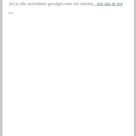
Als je alle onzichtbare gevolgen eens wil checken
..doe dan de test
....