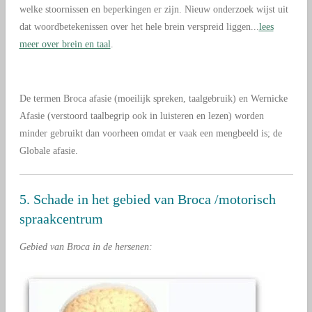
welke stoornissen en beperkingen er zijn. Nieuw onderzoek wijst uit
dat woordbetekenissen over het hele brein verspreid liggen...
lees
meer over brein en taal
.
De termen Broca afasie (moeilijk spreken, taalgebruik) en Wernicke
Afasie (verstoord taalbegrip ook in luisteren en lezen) worden
minder gebruikt dan voorheen omdat er vaak een mengbeeld is; de
Globale afasie.
5. Schade in het gebied van Broca /motorisch
spraakcentrum
Gebied van Broca in de hersenen: