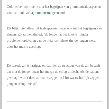
Ook hebben zij moeite met het begrijpen van grammaticale aspecten
van taal: ook wel
agrammatisme
genoemd.
Dit blijkt niet alleen uit taalexpressie, maar ook uit het begrijpen van
zinnen. Zo zal het zinnetje 'de jongen at het koekje' minder
problemen opleveren dan de meer complexe zin 'de jongen werd
door het meisje geschopt'.
De tweede zin is lastiger, omdat hier de structuur van de zin bepaalt
dat niet de jongen maar het meisje de schop uitdeelt. Als de patiënt
gevraagd wordt deze zin na te zeggen, zal hij waarschijnlijk zeggen:
'jongen schopt meisje'.