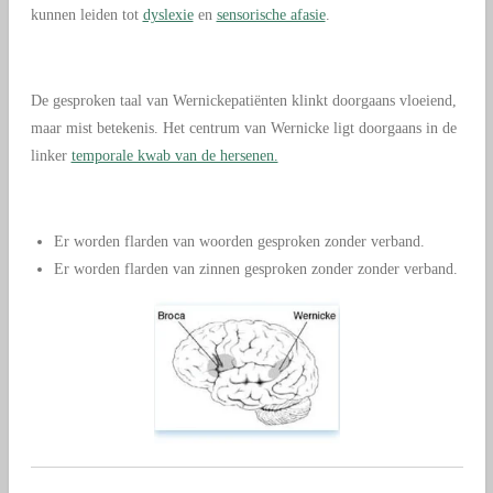
kunnen leiden tot
dyslexie
en
sensorische afasie
.
De gesproken taal van Wernickepatiënten klinkt doorgaans vloeiend,
maar mist betekenis. Het centrum van Wernicke ligt doorgaans in de
linker
temporale kwab van de hersenen.
Er worden flarden van woorden gesproken zonder verband.
Er worden flarden van zinnen gesproken zonder zonder verband.