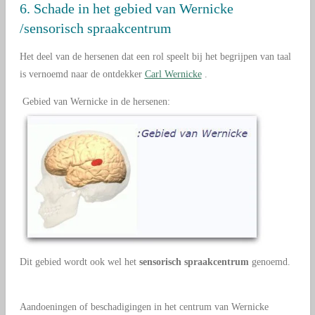
6. Schade in het gebied van Wernicke
/sensorisch spraakcentrum
Het deel van de hersenen dat een rol speelt bij het begrijpen van taal
is vernoemd naar de ontdekker
Carl Wernicke
.
Gebied van Wernicke in de hersenen:
Dit gebied wordt ook wel het
sensorisch spraakcentrum
genoemd.
Aandoeningen of beschadigingen in het centrum van Wernicke