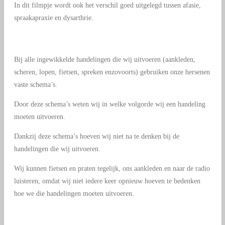
In dit filmpje wordt ook het verschil goed uitgelegd tussen afasie,
spraakapraxie en dysarthrie.
Bij alle ingewikkelde handelingen die wij uitvoeren (aankleden,
scheren, lopen, fietsen, spreken enzovoorts) gebruiken onze hersenen
vaste schema’s.
Door deze schema’s weten wij in welke volgorde wij een handeling
moeten uitvoeren.
Dankzij deze schema’s hoeven wij niet na te denken bij de
handelingen die wij uitvoeren.
Wij kunnen fietsen en praten tegelijk, ons aankleden en naar de radio
luisteren, omdat wij niet iedere keer opnieuw hoeven te bedenken
hoe we die handelingen moeten uitvoeren.