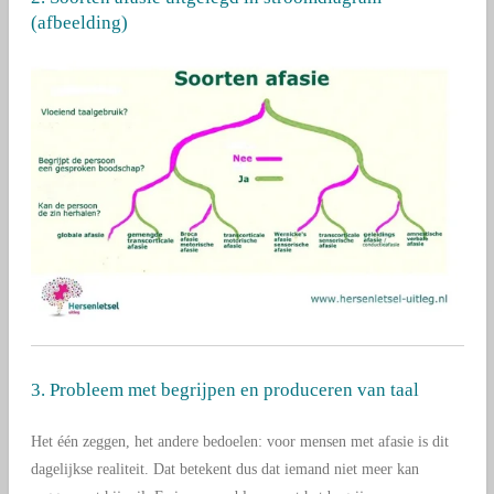
(afbeelding)
3. Probleem met begrijpen en produceren van taal
Het één zeggen, het andere bedoelen: voor mensen met afasie is dit
dagelijkse realiteit. Dat betekent dus dat iemand niet meer kan