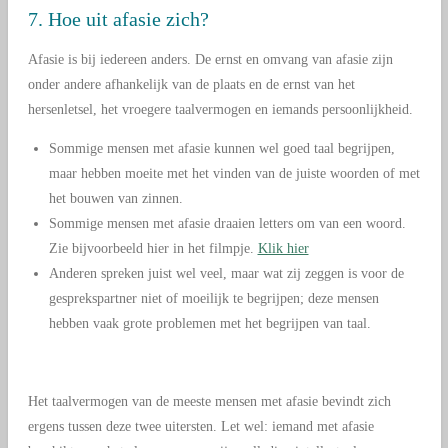
7. Hoe uit afasie zich?
Afasie is bij iedereen anders. De ernst en omvang van afasie zijn
onder andere afhankelijk van de plaats en de ernst van het
hersenletsel, het vroegere taalvermogen en iemands persoonlijkheid.
Sommige mensen met afasie kunnen wel goed taal begrijpen,
maar hebben moeite met het vinden van de juiste woorden of met
het bouwen van zinnen.
Sommige mensen met afasie draaien letters om van een woord.
Zie bijvoorbeeld hier in het filmpje.
Klik hier
Anderen spreken juist wel veel, maar wat zij zeggen is voor de
gesprekspartner niet of moeilijk te begrijpen; deze mensen
hebben vaak grote problemen met het begrijpen van taal.
Het taalvermogen van de meeste mensen met afasie bevindt zich
ergens tussen deze twee uitersten. Let wel: iemand met afasie