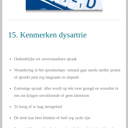
15. Kenmerken dysartrie
Onduidelijke tot onverstaanbare spraak
Verandering in het spreektempo: iemand gaat steeds sneller praten
of spreekt juist erg langzaam en slepend
Eentonige spraak: alles wordt op één toon gezegd en woorden in
een zin krijgen onvoldoende of geen klemtoon
Te hoog of te laag stemgeluid
De stem kan hees klinken of heel erg zacht zijn