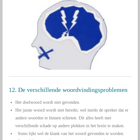
12. De verschillende woordvindingsproblemen
Het doelwoord wordt niet gevonden.
Het juiste woord wordt niet bereikt; wel merkt de spreker dat er
andere woorden te binnen schieten. Dit alles heeft met
verschillende schade op andere plekken in het brein te maken.
Soms lijkt wel de klank van het woord gevonden te worden.