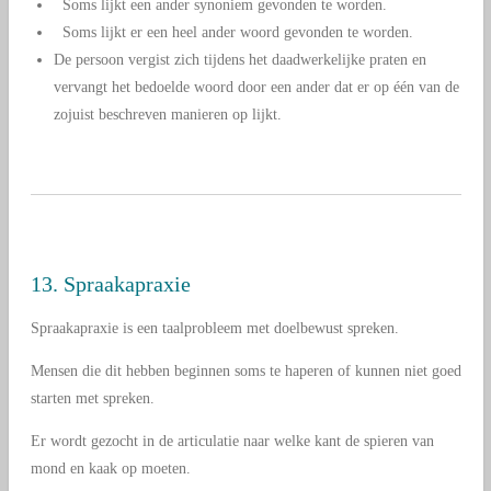
Soms lijkt een ander synoniem gevonden te worden.
Soms lijkt er een heel ander woord gevonden te worden.
De persoon vergist zich tijdens het daadwerkelijke praten en
vervangt het bedoelde woord door een ander dat er op één van de
zojuist beschreven manieren op lijkt.
13. Spraakapraxie
Spraakapraxie is een taalprobleem met doelbewust spreken.
Mensen die dit hebben beginnen soms te haperen of kunnen niet goed
starten met spreken.
Er wordt gezocht in de articulatie naar welke kant de spieren van
mond en kaak op moeten.