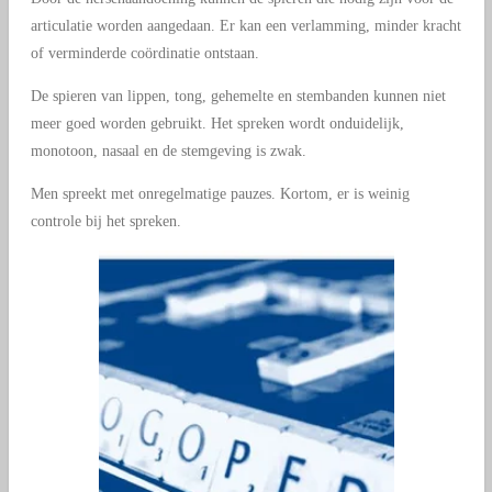
articulatie worden aangedaan. Er kan een verlamming, minder kracht
of verminderde coördinatie ontstaan.
De spieren van lippen, tong, gehemelte en stembanden kunnen niet
meer goed worden gebruikt. Het spreken wordt onduidelijk,
monotoon, nasaal en de stemgeving is zwak.
Men spreekt met onregelmatige pauzes. Kortom, er is weinig
controle bij het spreken.