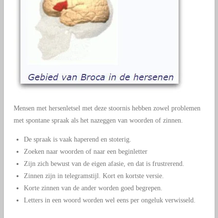
Mensen met hersenletsel met deze stoornis hebben zowel problemen
met spontane spraak als het nazeggen van woorden of zinnen.
De spraak is vaak haperend en stoterig.
Zoeken naar woorden of naar een beginletter
Zijn zich bewust van de eigen afasie, en dat is frustrerend.
Zinnen zijn in telegramstijl. Kort en kortste versie.
Korte zinnen van de ander worden goed begrepen.
Letters in een woord worden wel eens per ongeluk verwisseld.