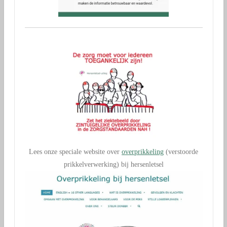
Lees onze speciale website over
overprikkeling
(verstoorde
prikkelverwerking) bij hersenletsel