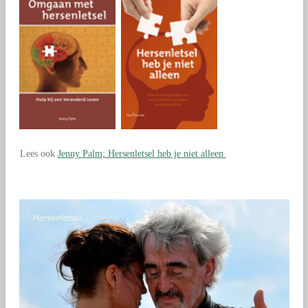
Lees ook
Jenny Palm; Hersenletsel heb je niet alleen