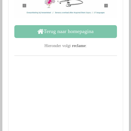
Terug naar homepagina
Hieronder volgt
reclame
: