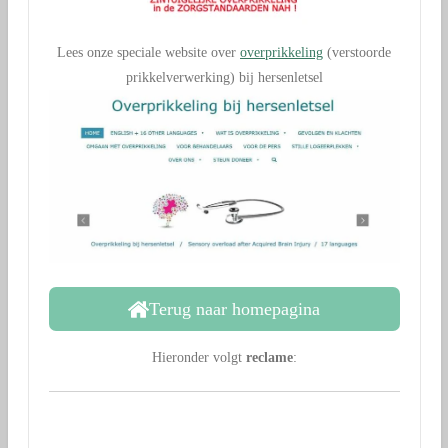
Lees onze speciale website over
overprikkeling
(verstoorde
prikkelverwerking) bij hersenletsel
Terug naar homepagina
Hieronder volgt
reclame
: