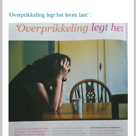
'Overprikkeling legt het leven lam' :