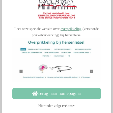
Lees onze speciale website over
overprikkeling
(verstoorde
prikkelverwerking) bij hersenletsel
Terug naar homepagina
Hieronder volgt
reclame
: