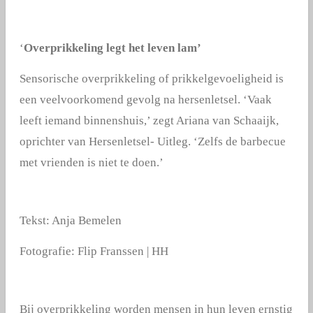
‘
Overprikkeling legt het leven lam’
Sensorische overprikkeling of prikkelgevoeligheid is
een veelvoorkomend gevolg na hersenletsel. ‘Vaak
leeft iemand binnenshuis,’ zegt Ariana van Schaaijk,
oprichter van Hersenletsel- Uitleg. ‘Zelfs de barbecue
met vrienden is niet te doen.’
Tekst: Anja Bemelen
Fotografie: Flip Franssen | HH
Bij overprikkeling worden mensen in hun leven ernstig