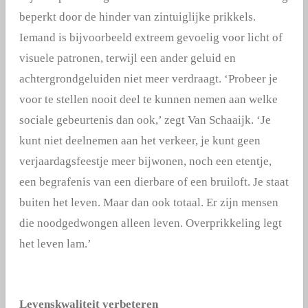
beperkt door de hinder van zintuiglijke prikkels.
Iemand is bijvoorbeeld extreem gevoelig voor licht of
visuele patronen, terwijl een ander geluid en
achtergrondgeluiden niet meer verdraagt. ‘Probeer je
voor te stellen nooit deel te kunnen nemen aan welke
sociale gebeurtenis dan ook,’ zegt Van Schaaijk. ‘Je
kunt niet deelnemen aan het verkeer, je kunt geen
verjaardagsfeestje meer bijwonen, noch een etentje,
een begrafenis van een dierbare of een bruiloft. Je staat
buiten het leven. Maar dan ook totaal. Er zijn mensen
die noodgedwongen alleen leven. Overprikkeling legt
het leven lam.’
Levenskwaliteit verbeteren