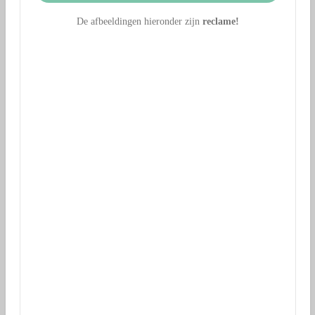
De afbeeldingen hieronder zijn
reclame!