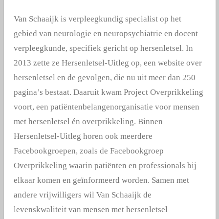
Van Schaaijk is verpleegkundig specialist op het
gebied van neurologie en neuropsychiatrie en docent
verpleegkunde, specifiek gericht op hersenletsel. In
2013 zette ze Hersenletsel-Uitleg op, een website over
hersenletsel en de gevolgen, die nu uit meer dan 250
pagina’s bestaat. Daaruit kwam Project Overprikkeling
voort, een patiëntenbelangenorganisatie voor mensen
met hersenletsel én overprikkeling. Binnen
Hersenletsel-Uitleg horen ook meerdere
Facebookgroepen, zoals de Facebookgroep
Overprikkeling waarin patiënten en professionals bij
elkaar komen en geïnformeerd worden. Samen met
andere vrijwilligers wil Van Schaaijk de
levenskwaliteit van mensen met hersenletsel