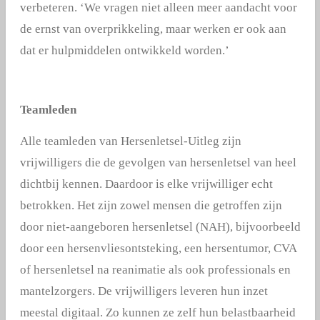
verbeteren. ‘We vragen niet alleen meer aandacht voor
de ernst van overprikkeling, maar werken er ook aan
dat er hulpmiddelen ontwikkeld worden.’
Teamleden
Alle teamleden van Hersenletsel-Uitleg zijn
vrijwilligers die de gevolgen van hersenletsel van heel
dichtbij kennen. Daardoor is elke vrijwilliger echt
betrokken. Het zijn zowel mensen die getroffen zijn
door niet-aangeboren hersenletsel (NAH), bijvoorbeeld
door een hersenvliesontsteking, een hersentumor, CVA
of hersenletsel na reanimatie als ook professionals en
mantelzorgers. De vrijwilligers leveren hun inzet
meestal digitaal. Zo kunnen ze zelf hun belastbaarheid