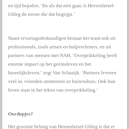
en tijd bepalen. ‘En als dat niet gaat, is Hersenletsel-
Uitleg de eerste die dat begrijpt.’
Naast ervaringsdeskundigen bestaat het team ook uit
professionals, zoals artsen en hulpverleners, en uit
partners van mensen met NAH. ‘Overprikkeling heeft
enorme impact op het gezinsleven en het
huwelijksleven,’ zegt Van Schaaijk. ‘Partners leveren
veel in, vrienden ontmoeten ze buitenshuis. Ook hun
leven staat in het teken van overprikkeling.’
Oordopjes?
Het grootste belang van Hersenletsel-Uitleg is dat er