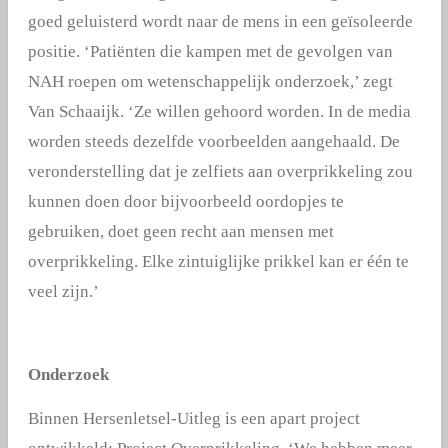
goed geluisterd wordt naar de mens in een geïsoleerde
positie. ‘Patiënten die kampen met de gevolgen van
NAH roepen om wetenschappelijk onderzoek,’ zegt
Van Schaaijk. ‘Ze willen gehoord worden. In de media
worden steeds dezelfde voorbeelden aangehaald. De
veronderstelling dat je zelfiets aan overprikkeling zou
kunnen doen door bijvoorbeeld oordopjes te
gebruiken, doet geen recht aan mensen met
overprikkeling. Elke zintuiglijke prikkel kan er één te
veel zijn.’
Onderzoek
Binnen Hersenletsel-Uitleg is een apart project